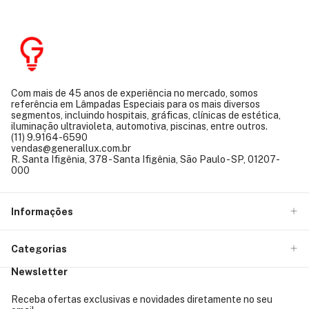
Com mais de 45 anos de experiência no mercado, somos
referência em Lâmpadas Especiais para os mais diversos
segmentos, incluindo hospitais, gráficas, clínicas de estética,
iluminação ultravioleta, automotiva, piscinas, entre outros.
(11) 9.9164-6590
vendas@generallux.com.br
R. Santa Ifigênia, 378 - Santa Ifigênia, São Paulo - SP, 01207-
000
Informações
Categorias
Newsletter
Receba ofertas exclusivas e novidades diretamente no seu