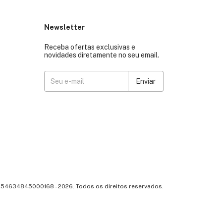
Newsletter
Receba ofertas exclusivas e
novidades diretamente no seu email.
 54634845000168 - 2026. Todos os direitos reservados.